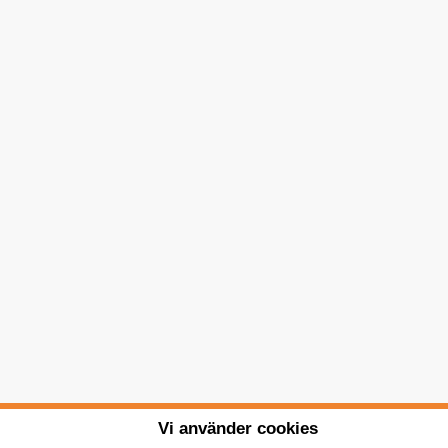
Vi använder cookies