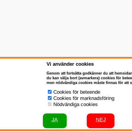
Vi använder cookies
Genom att fortsätta godkänner du att hemsida
du kan välja bort (avmarkera) cookies för bet
men nödvändiga cookies måste finnas för att 
Cookies för beteende
Cookies för marknadsföring
Nödvändiga cookies
JA
NEJ