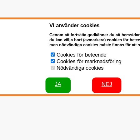
Vi använder cookies
Genom att fortsätta godkänner du att hemsida
du kan välja bort (avmarkera) cookies för bet
men nödvändiga cookies måste finnas för att 
Cookies för beteende
Cookies för marknadsföring
Nödvändiga cookies
JA
NEJ