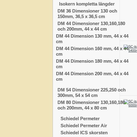
Isokern kompletta längder
DM 36 Dimensioner 130 och
150mm, 36,5 x 36,5 cm
DM 44 Dimensioner 130,160,180
och 200mm, 44 x 44 cm
DM 44 Dimension 130 mm, 44 x 44
cm
DM 44 Dimension 160 mm, 44 x 44
cm
DM 44 Dimension 180 mm, 44 x 44
cm
DM 44 Dimension 200 mm, 44 x 44
cm
DM 54 Dimensioner 225,250 och
300mm, 54 x 54 cm
DM 80 Dimensioner 130,160,180
och 200mm, 44 x 80 cm
Schiedel Permeter
Schiedel Permeter Air
Schiedel ICS skorsten