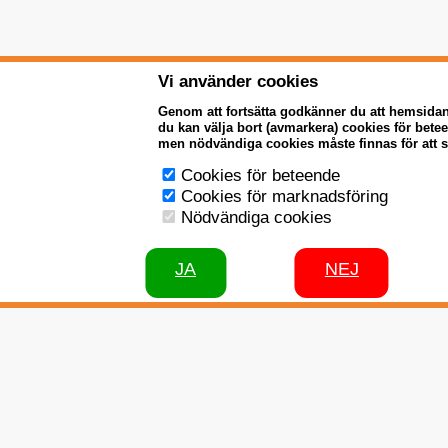
Vi använder cookies
Genom att fortsätta godkänner du att hemsida
du kan välja bort (avmarkera) cookies för bet
men nödvändiga cookies måste finnas för att 
Cookies för beteende
Cookies för marknadsföring
Nödvändiga cookies
JA
NEJ