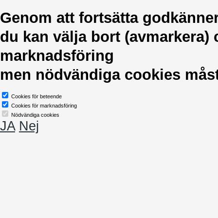
Genom att fortsätta godkänne
du kan välja bort (avmarkera)
marknadsföring
men nödvändiga cookies måste 
Cookies för beteende
Cookies för marknadsföring
Nödvändiga cookies
JA
Nej