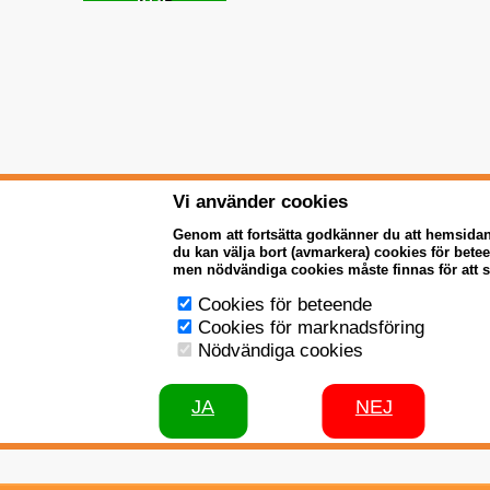
Vi använder cookies
Genom att fortsätta godkänner du att hemsida
du kan välja bort (avmarkera) cookies för bet
men nödvändiga cookies måste finnas för att 
Cookies för beteende
Cookies för marknadsföring
Nödvändiga cookies
JA
NEJ