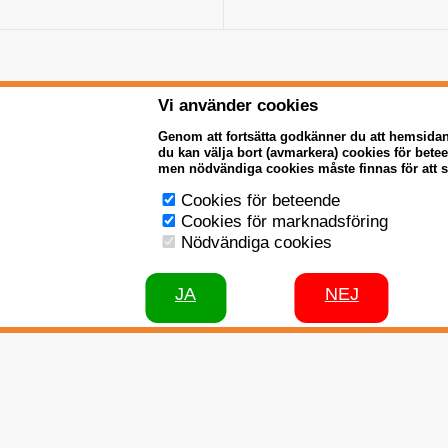
Vi använder cookies
Genom att fortsätta godkänner du att hemsida
du kan välja bort (avmarkera) cookies för bet
men nödvändiga cookies måste finnas för att 
Cookies för beteende
Cookies för marknadsföring
Nödvändiga cookies
JA
NEJ