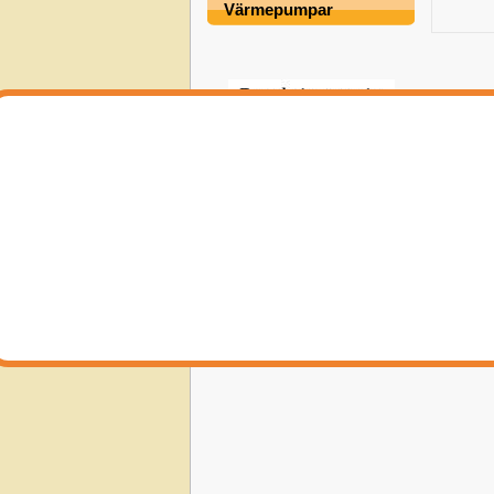
Värmepumpar