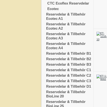
CTC Ecoflex Reservdelar
Ecotec
Reservdelar & Tillbehör
Ecotec A1
Reservdelar & Tillbehör
Ecotec A2
Reservdelar & Tillbehör
Ecotec A3
Reservdelar & Tillbehör
Ecotec A4
Reservdelar & Tillbehör B1
Reservdelar & Tillbehör B2
Reservdelar & Tillbehör B3
Reservdelar & Tillbehör C1
Reservdelar & Tillbehör C2
Reservdelar & Tillbehör C3
Reservdelar & Tillbehör D1
Reservdelar & Tillbehör
BioLine 20
Reservdelar & Tillbehör
BioLine 25