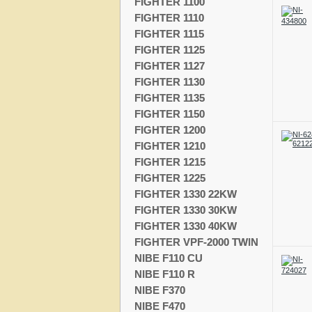
FIGHTER 1100
FIGHTER 1110
FIGHTER 1115
FIGHTER 1125
FIGHTER 1127
FIGHTER 1130
FIGHTER 1135
FIGHTER 1150
FIGHTER 1200
FIGHTER 1210
FIGHTER 1215
FIGHTER 1225
FIGHTER 1330 22KW
FIGHTER 1330 30KW
FIGHTER 1330 40KW
FIGHTER VPF-2000 TWIN
NIBE F110 CU
NIBE F110 R
NIBE F370
NIBE F470