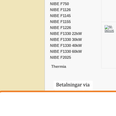
NIBE F750
NIBE F1126
NIBE F1145
NIBE F1155
NIBE F1226
NIBE F1330 22kW
NIBE F1330 30kW
NIBE F1330 40kW
NIBE F1330 60kW
NIBE F2025
Thermia