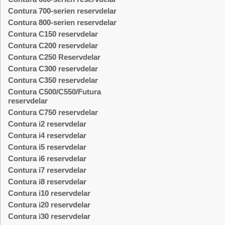
Contura 700-serien reservdelar
Contura 800-serien reservdelar
Contura C150 reservdelar
Contura C200 reservdelar
Contura C250 Reservdelar
Contura C300 reservdelar
Contura C350 reservdelar
Contura C500/C550/Futura
reservdelar
Contura C750 reservdelar
Contura i2 reservdelar
Contura i4 reservdelar
Contura i5 reservdelar
Contura i6 reservdelar
Contura i7 reservdelar
Contura i8 reservdelar
Contura i10 reservdelar
Contura i20 reservdelar
Contura i30 reservdelar