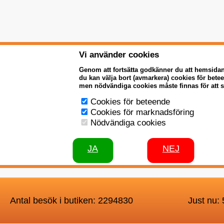
Vi använder cookies
Genom att fortsätta godkänner du att hemsida
du kan välja bort (avmarkera) cookies för bet
men nödvändiga cookies måste finnas för att 
Cookies för beteende
Cookies för marknadsföring
Nödvändiga cookies
JA
NEJ
Antal besök i butiken: 2294830
Just nu: 