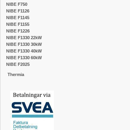
NIBE F750
NIBE F1126
NIBE F1145
NIBE F1155
NIBE F1226
NIBE F1330 22kW
NIBE F1330 30kW
NIBE F1330 40kW
NIBE F1330 60kW
NIBE F2025
Thermia