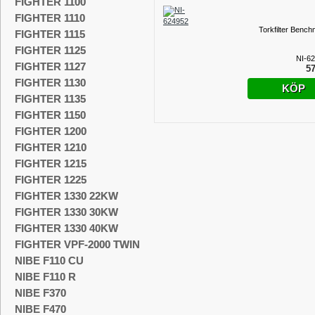
FIGHTER 1100
FIGHTER 1110
Torkfilter Bench
FIGHTER 1115
FIGHTER 1125
NI-6
FIGHTER 1127
57
FIGHTER 1130
KÖP
FIGHTER 1135
FIGHTER 1150
FIGHTER 1200
FIGHTER 1210
FIGHTER 1215
FIGHTER 1225
FIGHTER 1330 22KW
FIGHTER 1330 30KW
FIGHTER 1330 40KW
FIGHTER VPF-2000 TWIN
NIBE F110 CU
NIBE F110 R
NIBE F370
NIBE F470