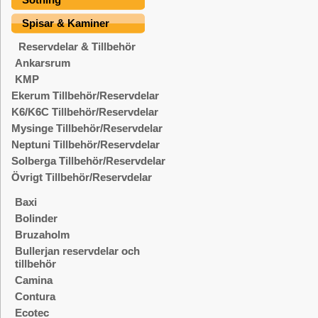
Spisar & Kaminer
Reservdelar & Tillbehör
Ankarsrum
KMP
Ekerum Tillbehör/Reservdelar
K6/K6C Tillbehör/Reservdelar
Mysinge Tillbehör/Reservdelar
Neptuni Tillbehör/Reservdelar
Solberga Tillbehör/Reservdelar
Övrigt Tillbehör/Reservdelar
Baxi
Bolinder
Bruzaholm
Bullerjan reservdelar och
tillbehör
Camina
Contura
Ecotec