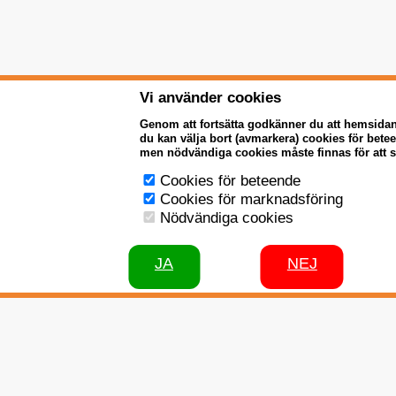
Vi använder cookies
Genom att fortsätta godkänner du att hemsida
du kan välja bort (avmarkera) cookies för bet
men nödvändiga cookies måste finnas för att 
Cookies för beteende
Cookies för marknadsföring
Nödvändiga cookies
JA
NEJ