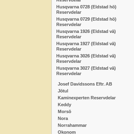
Husqvarna 0728 (Eldstad hö)
Reservdelar
Husqvarna 0729 (Eldstad hö)
Reservdelar
Husqvarna 1926 (Eldstad vä)
Reservdelar
Husqvarna 1927 (Eldstad vä)
Reservdelar
Husqvarna 3026 (Eldstad vä)
Reservdelar
Husqvarna 3027 (Eldstad vä)
Reservdelar
Josef Davidssons Eftr. AB
Jötul
Kaminexperten Reservdelar
Keddy
Morsö
Nora
Norrahammar
Okonom