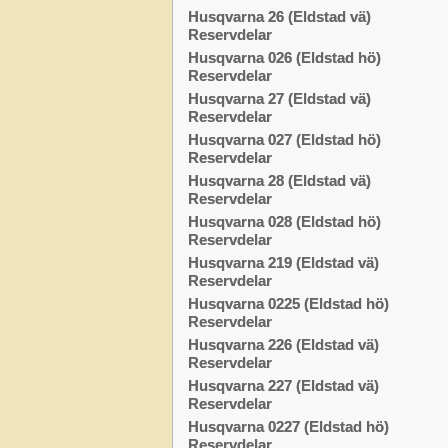
Husqvarna 26 (Eldstad vä)
Reservdelar
Husqvarna 026 (Eldstad hö)
Reservdelar
Husqvarna 27 (Eldstad vä)
Reservdelar
Husqvarna 027 (Eldstad hö)
Reservdelar
Husqvarna 28 (Eldstad vä)
Reservdelar
Husqvarna 028 (Eldstad hö)
Reservdelar
Husqvarna 219 (Eldstad vä)
Reservdelar
Husqvarna 0225 (Eldstad hö)
Reservdelar
Husqvarna 226 (Eldstad vä)
Reservdelar
Husqvarna 227 (Eldstad vä)
Reservdelar
Husqvarna 0227 (Eldstad hö)
Reservdelar