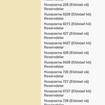
Husqvarna 228 (Eldstad vä)
Reservdelar
Husqvarna 0228 (Eldstad hö)
Reservdelar
Husqvarna 0271 (Eldstad hö)
Reservdelar
Husqvarna 427 (Eldstad vä)
Reservdelar
Husqvarna 0427 (Eldstad hö)
Reservdelar
Husqvarna 428 (Eldstad vä)
Reservdelar
Husqvarna 0428 (Eldstad hö)
Reservdelar
Husqvarna 726 (Eldstad vä)
Reservdelar
Husqvarna 727 (Eldstad vä)
Reservdelar
Husqvarna 0727 (Eldstad hö)
Reservdelar
Husqvarna 728 (Eldstad vä)
Reservdelar