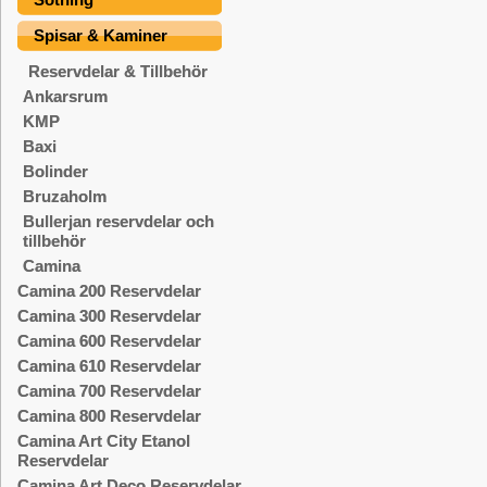
Spisar & Kaminer
Reservdelar & Tillbehör
Ankarsrum
KMP
Baxi
Bolinder
Bruzaholm
Bullerjan reservdelar och
tillbehör
Camina
Camina 200 Reservdelar
Camina 300 Reservdelar
Camina 600 Reservdelar
Camina 610 Reservdelar
Camina 700 Reservdelar
Camina 800 Reservdelar
Camina Art City Etanol
Reservdelar
Camina Art Deco Reservdelar