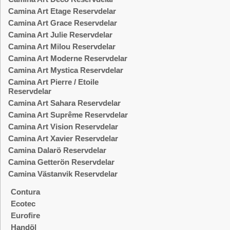
Camina Art Etage Reservdelar
Camina Art Grace Reservdelar
Camina Art Julie Reservdelar
Camina Art Milou Reservdelar
Camina Art Moderne Reservdelar
Camina Art Mystica Reservdelar
Camina Art Pierre / Etoile
Reservdelar
Camina Art Sahara Reservdelar
Camina Art Suprême Reservdelar
Camina Art Vision Reservdelar
Camina Art Xavier Reservdelar
Camina Dalarö Reservdelar
Camina Getterön Reservdelar
Camina Västanvik Reservdelar
Contura
Ecotec
Eurofire
Handöl