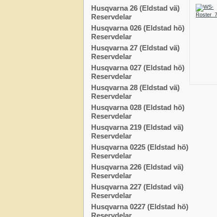
Husqvarna 26 (Eldstad vä)
Reservdelar
Husqvarna 026 (Eldstad hö)
Reservdelar
Husqvarna 27 (Eldstad vä)
Reservdelar
Husqvarna 027 (Eldstad hö)
Reservdelar
Husqvarna 28 (Eldstad vä)
Reservdelar
Husqvarna 028 (Eldstad hö)
Reservdelar
Husqvarna 219 (Eldstad vä)
Reservdelar
Husqvarna 0225 (Eldstad hö)
Reservdelar
Husqvarna 226 (Eldstad vä)
Reservdelar
Husqvarna 227 (Eldstad vä)
Reservdelar
Husqvarna 0227 (Eldstad hö)
Reservdelar