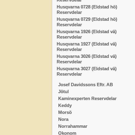
Husqvarna 0728 (Eldstad hö)
Reservdelar
Husqvarna 0729 (Eldstad hö)
Reservdelar
Husqvarna 1926 (Eldstad vä)
Reservdelar
Husqvarna 1927 (Eldstad vä)
Reservdelar
Husqvarna 3026 (Eldstad vä)
Reservdelar
Husqvarna 3027 (Eldstad vä)
Reservdelar
Josef Davidssons Eftr. AB
Jötul
Kaminexperten Reservdelar
Keddy
Morsö
Nora
Norrahammar
Okonom