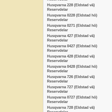
Husqvarna 228 (Eldstad vä)
Reservdelar
Husqvarna 0228 (Eldstad hö)
Reservdelar
Husqvarna 0271 (Eldstad hö)
Reservdelar
Husqvarna 427 (Eldstad vä)
Reservdelar
Husqvarna 0427 (Eldstad hö)
Reservdelar
Husqvarna 428 (Eldstad vä)
Reservdelar
Husqvarna 0428 (Eldstad hö)
Reservdelar
Husqvarna 726 (Eldstad vä)
Reservdelar
Husqvarna 727 (Eldstad vä)
Reservdelar
Husqvarna 0727 (Eldstad hö)
Reservdelar
Husqvarna 728 (Eldstad vä)
Reservdelar