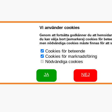
Vi använder cookies
Genom att fortsätta godkänner du att hemsida
du kan välja bort (avmarkera) cookies för bet
men nödvändiga cookies måste finnas för att 
Cookies för beteende
Cookies för marknadsföring
Nödvändiga cookies
JA
NEJ