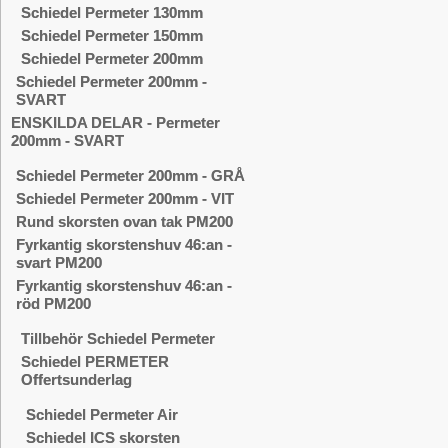
Schiedel Permeter 130mm
Schiedel Permeter 150mm
Schiedel Permeter 200mm
Schiedel Permeter 200mm -
SVART
ENSKILDA DELAR - Permeter
200mm - SVART
Schiedel Permeter 200mm - GRÅ
Schiedel Permeter 200mm - VIT
Rund skorsten ovan tak PM200
Fyrkantig skorstenshuv 46:an -
svart PM200
Fyrkantig skorstenshuv 46:an -
röd PM200
Tillbehör Schiedel Permeter
Schiedel PERMETER
Offertsunderlag
Schiedel Permeter Air
Schiedel ICS skorsten