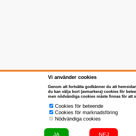
Vi använder cookies
Genom att fortsätta godkänner du att hemsida
du kan välja bort (avmarkera) cookies för bet
men nödvändiga cookies måste finnas för att 
Cookies för beteende
Cookies för marknadsföring
Nödvändiga cookies
JA
NEJ